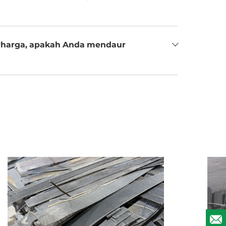
erharga, apakah Anda mendaur