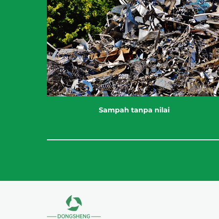
Sampah tanpa nilai