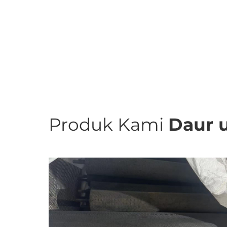
Produk Kami
Daur 