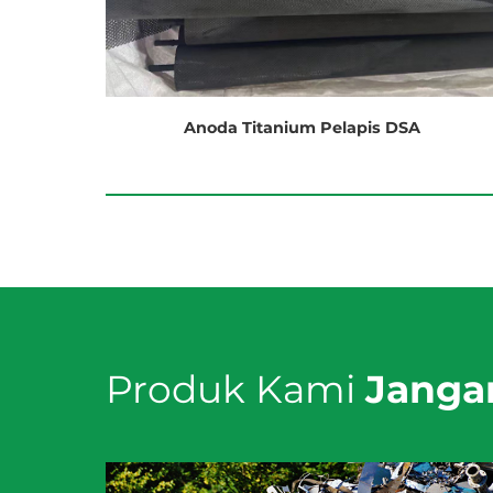
Anoda Titanium Pelapis DSA
Produk Kami
Janga