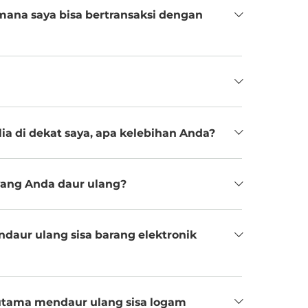
mana saya bisa bertransaksi dengan
 di dekat saya, apa kelebihan Anda?
 yang Anda daur ulang?
ndaur ulang sisa barang elektronik
utama mendaur ulang sisa logam