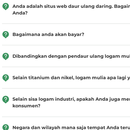
Anda adalah situs web daur ulang daring. Bagai
Anda?
Bagaimana anda akan bayar?
Dibandingkan dengan pendaur ulang logam mulia
Selain titanium dan nikel, logam mulia apa lagi
Selain sisa logam industri, apakah Anda juga me
konsumen?
Negara dan wilayah mana saja tempat Anda ter