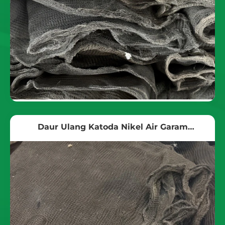
Daur Ulang Katoda Nikel Air Garam
Elektrolisis