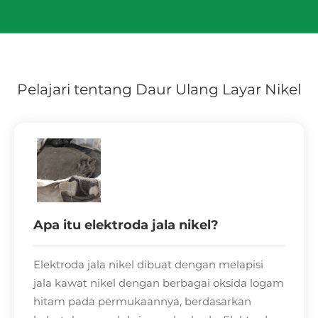
Pelajari tentang Daur Ulang Layar Nikel
Apa itu elektroda jala nikel?
Elektroda jala nikel dibuat dengan melapisi
jala kawat nikel dengan berbagai oksida logam
hitam pada permukaannya, berdasarkan