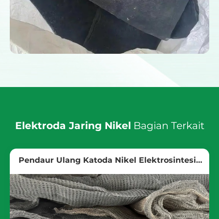
Elektroda Jaring Nikel
Bagian Terkait
Pendaur Ulang Katoda Nikel Elektrosintesis
Organik