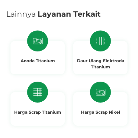
Lainnya
Layanan Terkait
Anoda Titanium
Daur Ulang Elektroda
Titanium
Harga Scrap Titanium
Harga Scrap Nikel