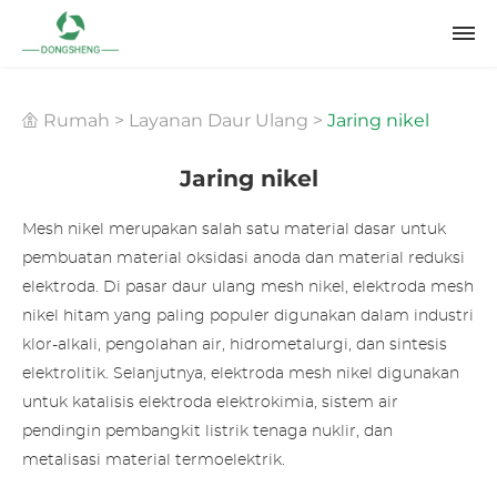
Rumah
>
Layanan Daur Ulang
>
Jaring nikel
Jaring nikel
Mesh nikel merupakan salah satu material dasar untuk
pembuatan material oksidasi anoda dan material reduksi
elektroda. Di pasar daur ulang mesh nikel, elektroda mesh
nikel hitam yang paling populer digunakan dalam industri
klor-alkali, pengolahan air, hidrometalurgi, dan sintesis
elektrolitik. Selanjutnya, elektroda mesh nikel digunakan
untuk katalisis elektroda elektrokimia, sistem air
pendingin pembangkit listrik tenaga nuklir, dan
metalisasi material termoelektrik.