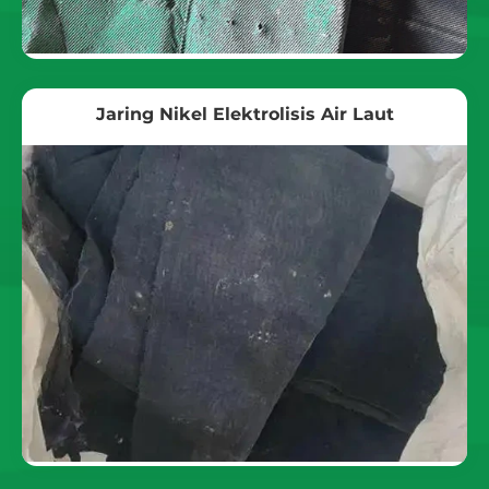
Jaring Nikel Elektrolisis Air Laut