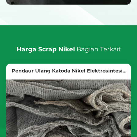
Harga Scrap Nikel
Bagian Terkait
Pendaur Ulang Katoda Nikel Elektrosintesis
Organik