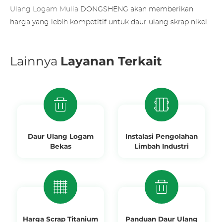
Ulang Logam Mulia
DONGSHENG akan memberikan
harga yang lebih kompetitif untuk daur ulang skrap nikel.
Lainnya
Layanan Terkait
Daur Ulang Logam
Instalasi Pengolahan
Bekas
Limbah Industri
Harga Scrap Titanium
Panduan Daur Ulang