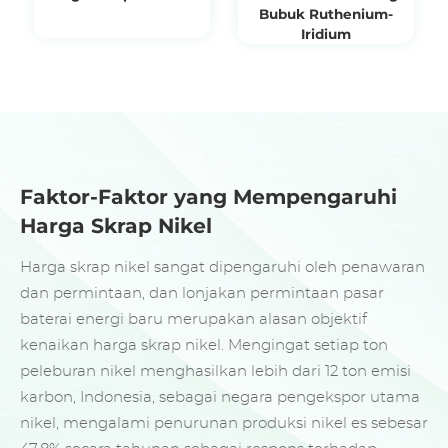
Bubuk Ruthenium-
Iridium
Faktor-Faktor yang Mempengaruhi
Harga Skrap Nikel
Harga skrap nikel sangat dipengaruhi oleh penawaran
dan permintaan, dan lonjakan permintaan pasar
baterai energi baru merupakan alasan objektif
kenaikan harga skrap nikel. Mengingat setiap ton
peleburan nikel menghasilkan lebih dari 12 ton emisi
karbon, Indonesia, sebagai negara pengekspor utama
nikel, mengalami penurunan produksi nikel es sebesar