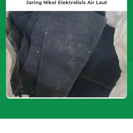
Jaring Nikel Elektrolisis Air Laut