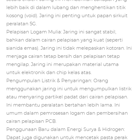
lebih baik di dalam lubang dan menghentikan titik
kosong (void). Jaring ini penting untuk papan sirkuit
peralatan 5G.
Pelapisan Logam Mulia: Jaring ini sangat stabil,
bahkan dalam cairan pelapisan yang kuat (seperti
sianida emas). Jaring ini tidak melepaskan kotoran. Ini
menjaga cairan tetap bersih dan pelapisan tetap
mengilap. Jaring ini merupakan material utama
untuk elektronik dan chip kelas atas.
Pengumpulan Listrik & Penyaringan: Orang
menggunakan jaring ini untuk mengumpulkan listrik
atau menyaring partikel padat dari cairan pelapisan.
Ini membantu peralatan bertahan lebih lama. Ini
umum dalam pemrosesan logam dan pembersihan
cairan pelapisan PCB.
Penggunaan Baru dalam Energi Surya & Hidrogen:
Dapat juga digunakan untuk mencetak pasta perak