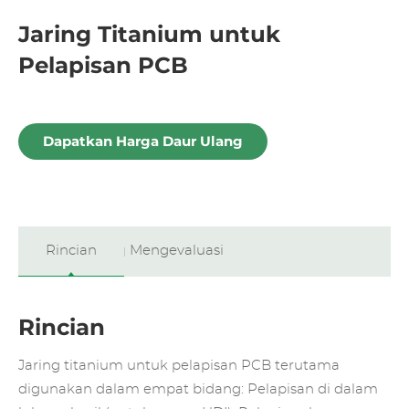
Jaring Titanium untuk
Pelapisan PCB
Dapatkan Harga Daur Ulang
Rincian
Mengevaluasi
Rincian
Jaring titanium untuk pelapisan PCB terutama
digunakan dalam empat bidang: Pelapisan di dalam