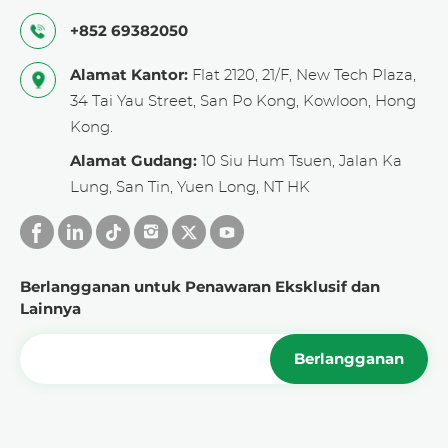
+852 69382050
Alamat Kantor:
Flat 2120, 21/F, New Tech Plaza,
34 Tai Yau Street, San Po Kong, Kowloon, Hong
Kong.
Alamat Gudang:
10 Siu Hum Tsuen, Jalan Ka
Lung, San Tin, Yuen Long, NT HK
Berlangganan untuk Penawaran Eksklusif dan
Lainnya
Berlangganan