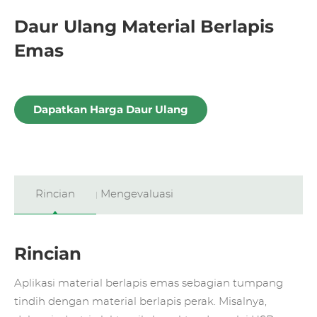
Daur Ulang Material Berlapis
Emas
Dapatkan Harga Daur Ulang
Rincian
Mengevaluasi
Rincian
Aplikasi material berlapis emas sebagian tumpang
tindih dengan material berlapis perak. Misalnya,