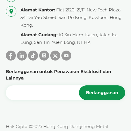
Alamat Kantor:
Flat 2120, 21/F, New Tech Plaza,
34 Tai Yau Street, San Po Kong, Kowloon, Hong
Kong.
Alamat Gudang:
10 Siu Hum Tsuen, Jalan Ka
Lung, San Tin, Yuen Long, NT HK
Berlangganan untuk Penawaran Eksklusif dan
Lainnya
Berlangganan
Hak Cipta ©2025 Hong Kong Dongsheng Metal