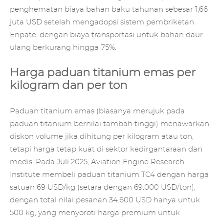
penghematan biaya bahan baku tahunan sebesar 1,66
juta USD setelah mengadopsi sistem pembriketan
Enpate, dengan biaya transportasi untuk bahan daur
ulang berkurang hingga 75%.
Harga paduan titanium emas per
kilogram dan per ton
Paduan titanium emas (biasanya merujuk pada
paduan titanium bernilai tambah tinggi) menawarkan
diskon volume jika dihitung per kilogram atau ton,
tetapi harga tetap kuat di sektor kedirgantaraan dan
medis. Pada Juli 2025, Aviation Engine Research
Institute membeli paduan titanium TC4 dengan harga
satuan 69 USD/kg (setara dengan 69.000 USD/ton),
dengan total nilai pesanan 34.600 USD hanya untuk
500 kg, yang menyoroti harga premium untuk